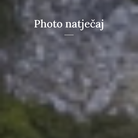
Photo natječaj